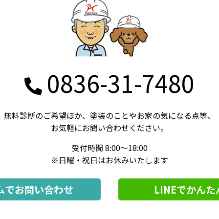
0836-31-7480
無料診断のご希望ほか、
塗装のことやお家の気になる点等、
お気軽にお問い合わせください。
受付時間 8:00～18:00
※日曜・祝日はお休みいたします
ムでお問い合わせ
LINEでかん