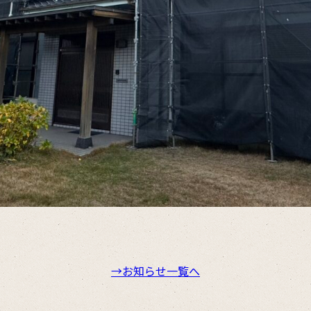
→お知らせ一覧へ