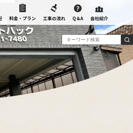
記
料金・プラン
工事の流れ
Q＆A
会社紹介