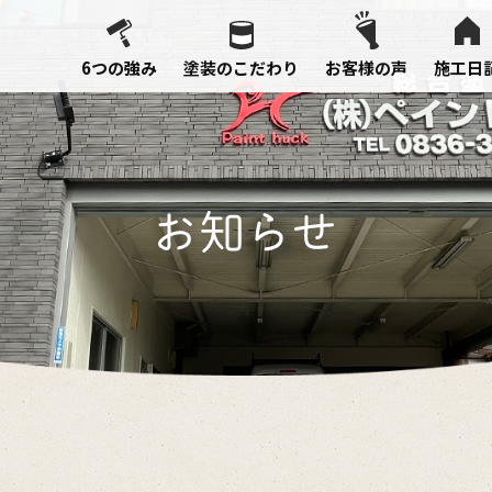
6つの強み
塗装のこだわり
お客様の声
施工日