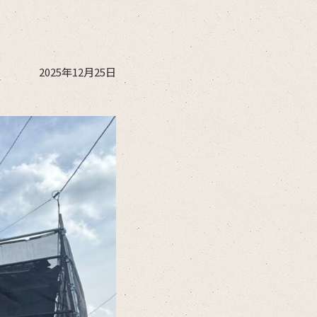
2025年12月25日