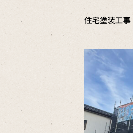
住宅塗装工事