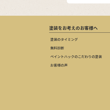
塗装をお考えのお客様へ
塗装のタイミング
無料診断
ペイントハックのこだわりの塗装
お客様の声