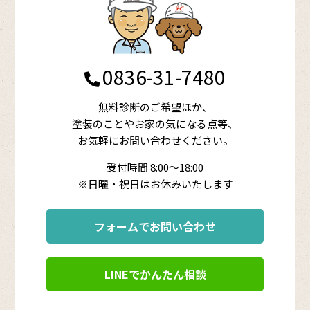
0836-31-7480
無料診断のご希望ほか、
塗装のことやお家の気になる点等、
お気軽にお問い合わせください。
受付時間 8:00～18:00
※日曜・祝日はお休みいたします
フォームでお問い合わせ
LINEでかんたん相談