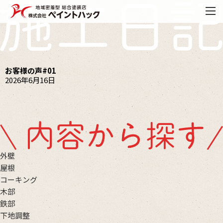
お客様の声#01
2026年6月16日
外壁
屋根
コーキング
木部
鉄部
下地調整