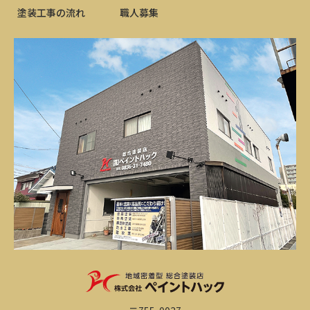
塗装工事の流れ
職人募集