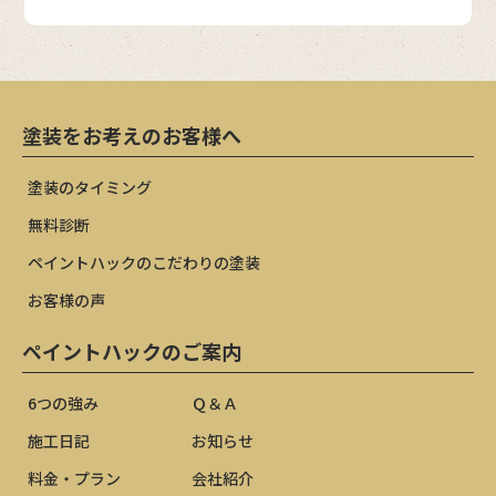
塗装をお考えのお客様へ
塗装のタイミング
無料診断
ペイントハックのこだわりの塗装
お客様の声
ペイントハックのご案内
6つの強み
Ｑ＆Ａ
施工日記
お知らせ
料金・プラン
会社紹介