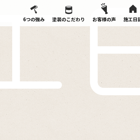
6つの強み
塗装のこだわり
お客様の声
施工日