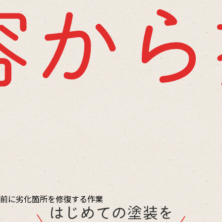
前に劣化箇所を修復する作業