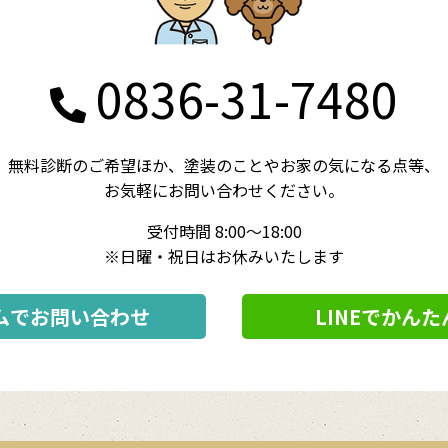
0836-31-7480
無料診断のご希望ほか、
塗装のことやお家の気になる点等、
お気軽にお問い合わせください。
受付時間 8:00～18:00
※日曜・祝日はお休みいたします
ムでお問い合わせ
LINEでかん