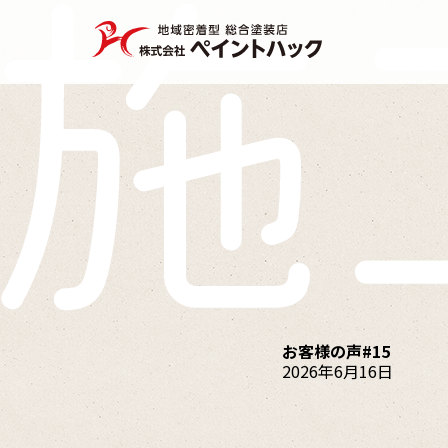
お客様の声#15
2026年6月16日