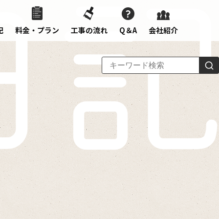
記
料金・プラン
工事の流れ
Q＆A
会社紹介