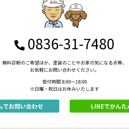
0836-31-7480
無料診断のご希望ほか、
塗装のことやお家の気になる点等、
お気軽にお問い合わせください。
受付時間 8:00～18:00
※日曜・祝日はお休みいたします
ムでお問い合わせ
LINEでかん