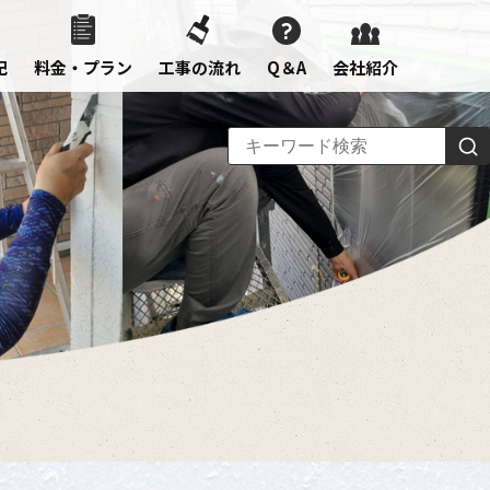
記
料金・プラン
工事の流れ
Q＆A
会社紹介