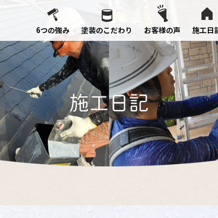
6つの強み
塗装のこだわり
お客様の声
施工日