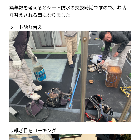
築年数を考えるとシート防水の交換時期ですので、お貼
り替えされる事になりました。
シート貼り替え
↓継ぎ目をコーキング