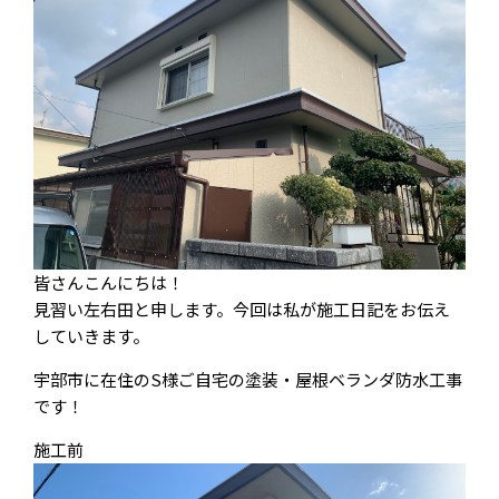
皆さんこんにちは！
見習い左右田と申します。今回は私が施工日記をお伝え
していきます。
宇部市に在住のS様ご自宅の塗装・屋根ベランダ防水工事
です！
施工前