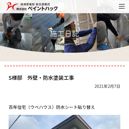
S様邸 外壁・防水塗装工事
2021年2月7日
百年住宅（ウベハウス）防水シート貼り替え