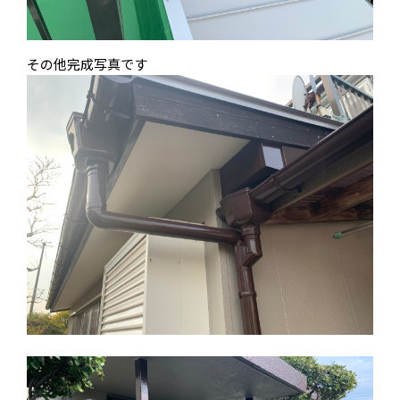
その他完成写真です