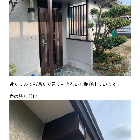
近くてみても遠くで見てもきれいな艶が出ています！
色の塗り分け