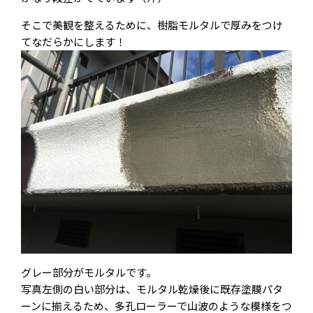
そこで美観を整えるために、樹脂モルタルで厚みをつけ
てなだらかにします！
グレー部分がモルタルです。
写真左側の白い部分は、モルタル乾燥後に既存塗膜パタ
ーンに揃えるため、多孔ローラーで山波のような模様をつ