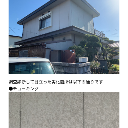
調査診断して目立った劣化箇所は以下の通りです
●チョーキング