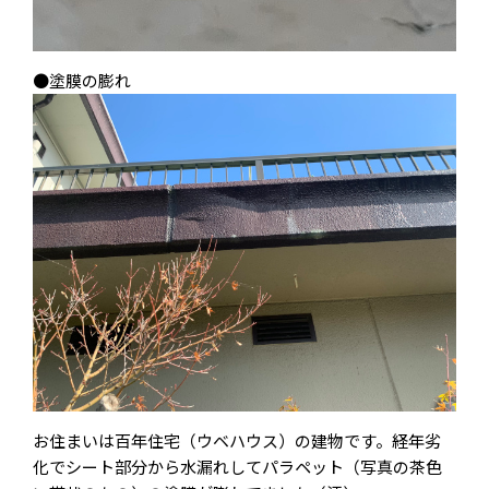
●塗膜の膨れ
お住まいは百年住宅（ウベハウス）の建物です。経年劣
化でシート部分から水漏れしてパラペット（写真の茶色