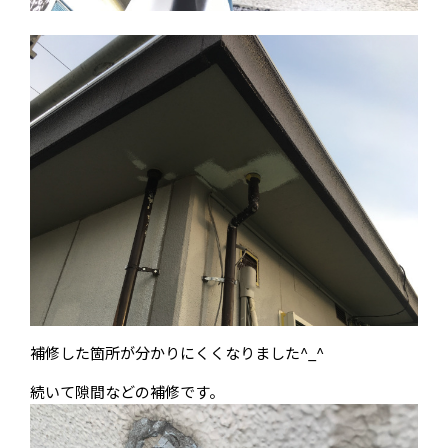
補修した箇所が分かりにくくなりました^_^
続いて隙間などの補修です。