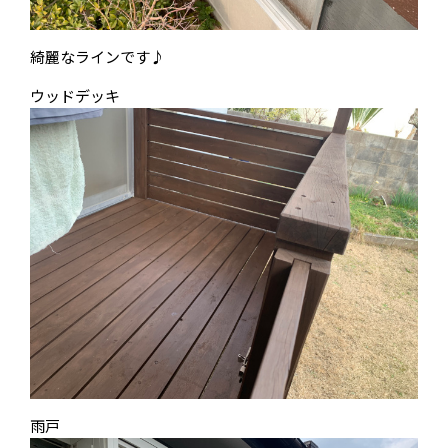
綺麗なラインです♪
ウッドデッキ
雨戸