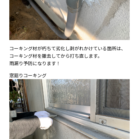
コーキング材が朽ちて劣化し剥がれかけている箇所は、
コーキング材を撤去してから打ち直します。
雨漏り予防になります！
窓廻りコーキング