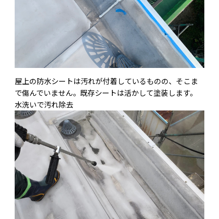
屋上の防水シートは汚れが付着しているものの、そこま
で傷んでいません。既存シートは活かして塗装します。
水洗いで汚れ除去