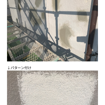
↓パターン付け