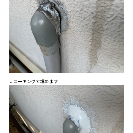
↓コーキングで埋めます