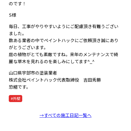
のです！
S様
毎日、工事がやりやすいようにご配慮頂き有難うござい
ました。
数ある業者の中でペイントハックにご依頼頂き誠にあり
がとうございます。
庭の植物がとても素敵ですね。来年のメンテナンスで綺
麗な草木を見れるのを楽しみにしてます^_^
山口県宇部市の塗装業者
株式会社ペイントハック代表取締役 吉田秀勝
恐縮です。
#外壁
→すべての施工日記一覧へ