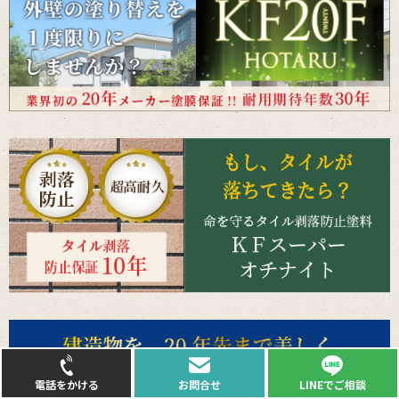
LINEでご相談
電話をかける
お問合せ