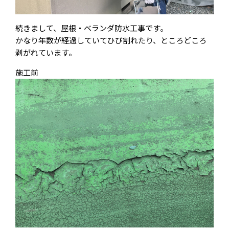
続きまして、屋根・ベランダ防水工事です。
かなり年数が経過していてひび割れたり、ところどころ
剥がれています。
施工前