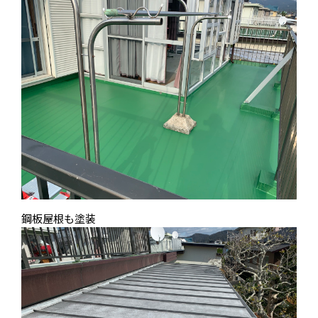
鋼板屋根も塗装