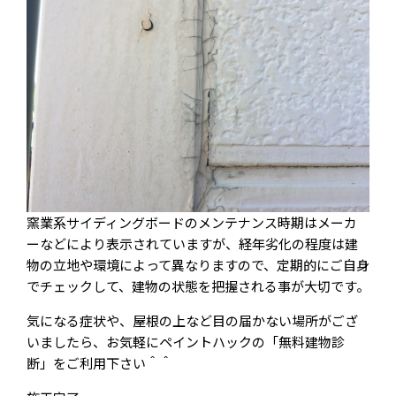
窯業系サイディングボードのメンテナンス時期はメーカ
ーなどにより表示されていますが、経年劣化の程度は建
物の立地や環境によって異なりますので、定期的にご自身
でチェックして、建物の状態を把握される事が大切です。
気になる症状や、屋根の上など目の届かない場所がござ
いましたら、お気軽にペイントハックの「無料建物診
断」をご利用下さい＾＾