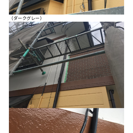
（ダークグレー）