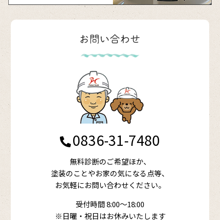
0836-31-7480
無料診断のご希望ほか、
塗装のことやお家の気になる点等、
お気軽にお問い合わせください。
受付時間 8:00～18:00
※日曜・祝日はお休みいたします