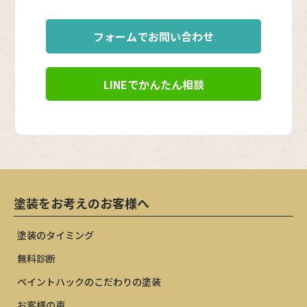
フォームでお問い合わせ
LINEでかんたん相談
塗装をお考えのお客様へ
塗装のタイミング
無料診断
ペイントハックのこだわりの塗装
お客様の声