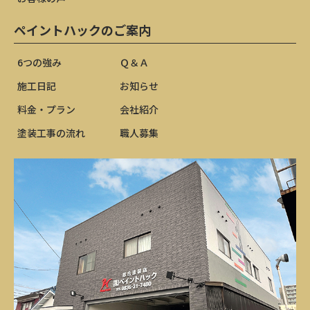
ペイントハックのご案内
6つの強み
Ｑ＆Ａ
施工日記
お知らせ
料金・プラン
会社紹介
塗装工事の流れ
職人募集