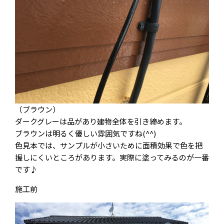
（ブラウン）
ダークグレーは品があり建物全体を引き締めます。
ブラウンは明るく優しい雰囲気ですね(^^)
色見本では、サンプルが小さいために面積効果で色を把
握しにくいところがあります。実際に塗ってみるのが一番
です♪
施工前