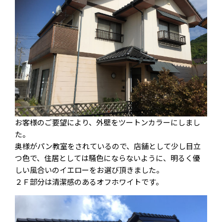
お客様のご要望により、外壁をツートンカラーにしまし
た。
奥様がパン教室をされているので、店舗として少し目立
つ色で、住居としては騒色にならないように、明るく優
しい風合いのイエローをお選び頂きました。
２Ｆ部分は清潔感のあるオフホワイトです。