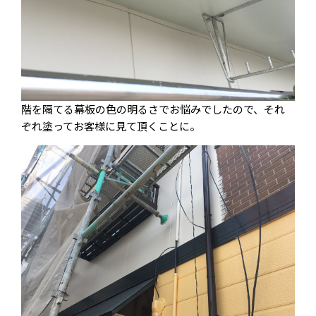
階を隔てる幕板の色の明るさでお悩みでしたので、それ
ぞれ塗ってお客様に見て頂くことに。