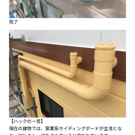
完了
【ハックの一言】
現在の建物では、窯業系サイディングボードが主流とな