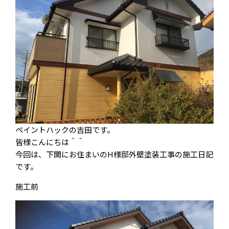
ペイントハックの吉田です。
皆様こんにちは＾＾
今回は、下関にお住まいのH様邸外壁塗装工事の施工日記
です。
施工前