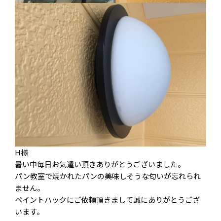
H様
暑い中毎日お気遣い頂きありがとうございました。
パン教室で焼かれたパンの美味しそうな匂いが忘れられ
ません。
ペイントハックにご依頼頂きまして誠にありがとうござ
います。