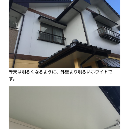
軒天は明るくなるように、外壁より明るいホワイトで
す。