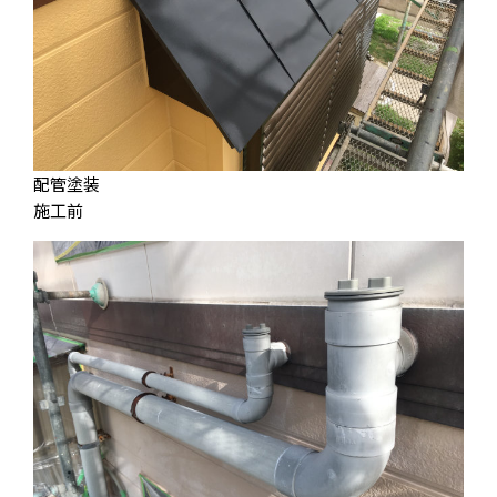
配管塗装
施工前