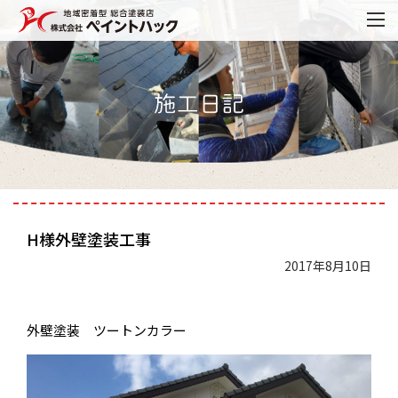
H様外壁塗装工事
2017年8月10日
外壁塗装 ツートンカラー