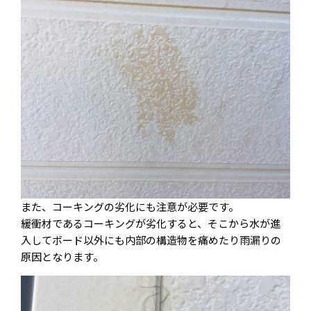
また、コーキングの劣化にも注意が必要です。
緩衝材であるコーキングが劣化すると、そこから水が進
入してボード以外にも内部の構造物を痛めたり雨漏りの
原因となります。