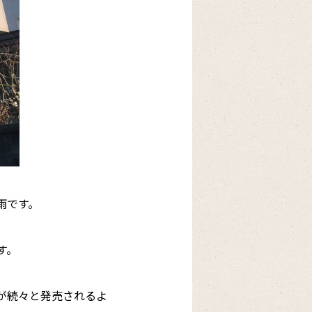
雨です。
す。
が続々と発売されるよ