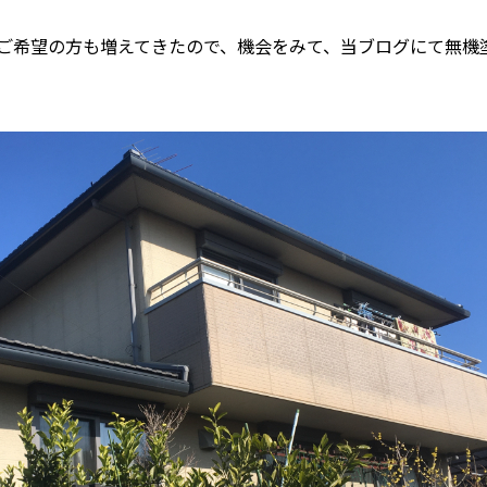
ご希望の方も増えてきたので、機会をみて、当ブログにて無機