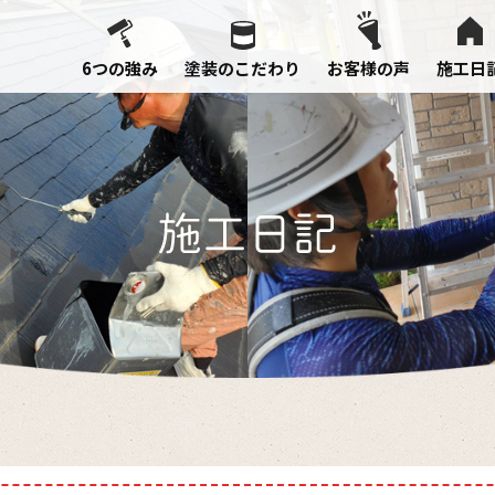
6つの強み
塗装のこだわり
お客様の声
施工日