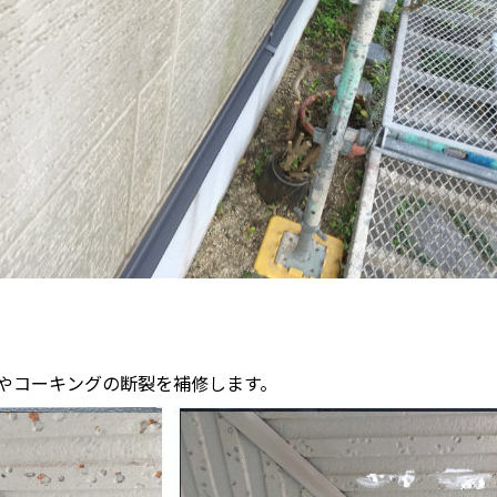
やコーキングの断裂を補修します。