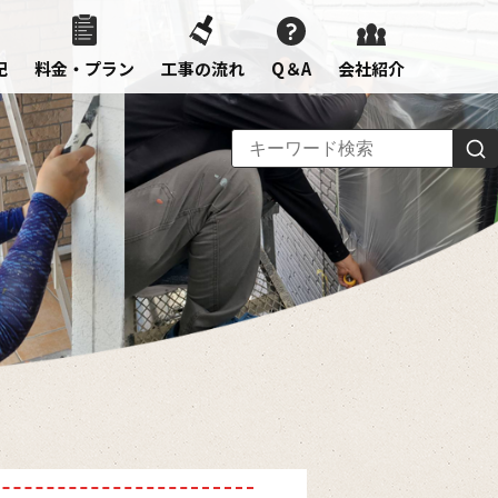
記
料金・プラン
工事の流れ
Q＆A
会社紹介