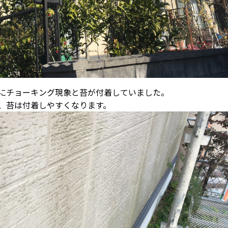
にチョーキング現象と苔が付着していました。
、苔は付着しやすくなります。