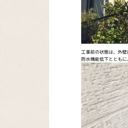
工事前の状態は、外壁
防水機能低下とともに