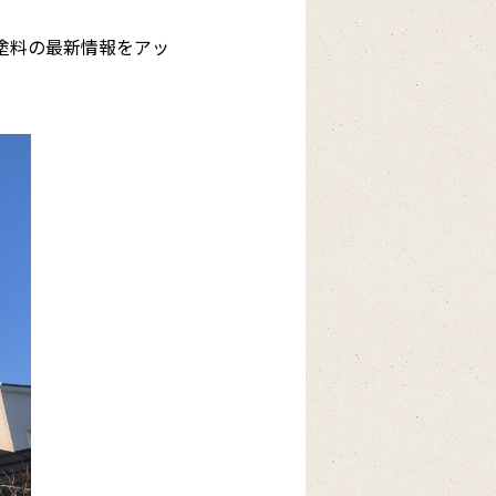
塗料の最新情報をアッ