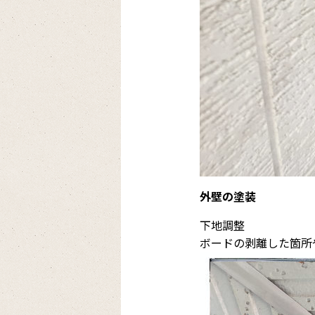
外壁の塗装
下地調整
ボードの剥離した箇所