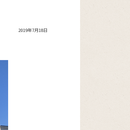
2019年7月18日