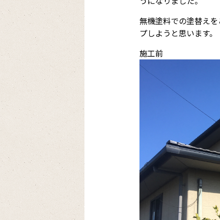
うになりました。
無機塗料での塗替えを
プしようと思います。
施工前