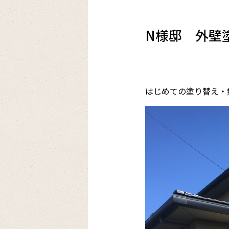
N様邸 外壁
はじめての塗り替え・