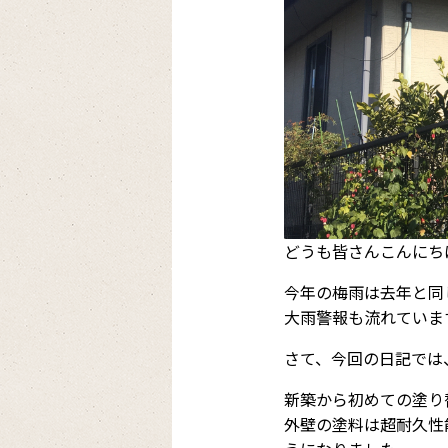
どうも皆さんこんにち
今年の梅雨は去年と同
大雨警報も流れていま
さて、今回の日記では
新築から初めての塗り
外壁の塗料は超耐久性