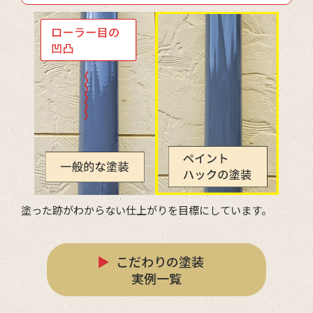
塗った跡がわからない仕上がりを目標にしています。
▶
こだわりの塗装
実例一覧