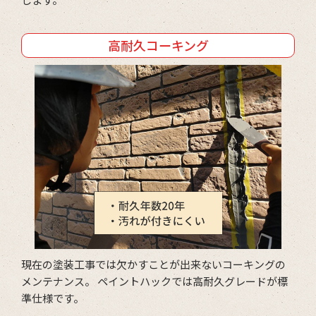
高耐久コーキング
現在の塗装工事では欠かすことが出来ないコーキングの
メンテナンス。 ペイントハックでは高耐久グレードが標
準仕様です。