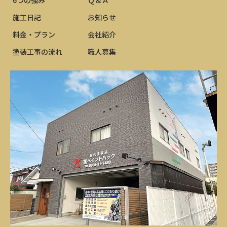
施工日記
お知らせ
料金・プラン
会社紹介
塗装工事の流れ
職人募集