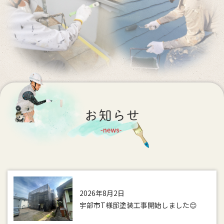
2026年8月2日
宇部市T様邸塗装工事開始しました😊