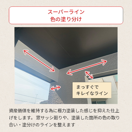
スーパーライン
色の塗り分け
資産価値を維持する為に極力塗装した感じを抑えた仕上
げをします。 窓サッシ廻りや、塗装した箇所の色の取り
合い・塗分けのラインを整えます