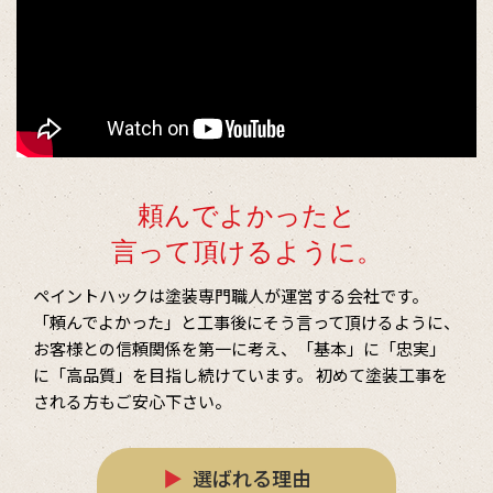
頼んでよかったと
言って頂けるように。
ペイントハックは塗装専門職人が運営する会社です。
「頼んでよかった」と工事後にそう言って頂けるように、
お客様との信頼関係を第一に考え、「基本」に「忠実」
に「高品質」を目指し続けています。
初めて塗装工事を
される方もご安心下さい。
▶
選ばれる理由