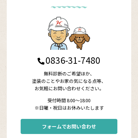
0836-31-7480
無料診断のご希望ほか、
塗装のことやお家の気になる点等、
お気軽にお問い合わせください。
受付時間 8:00～18:00
※日曜・祝日はお休みいたします
フォームでお問い合わせ