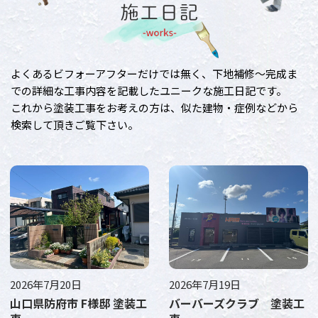
よくあるビフォーアフターだけでは無く、下地補修～完成ま
での詳細な工事内容を記載したユニークな施工日記です。
これから塗装工事をお考えの方は、似た建物・症例などから
検索して頂きご覧下さい。
2026年7月20日
2026年7月19日
山口県防府市 F様邸 塗装工
バーバーズクラブ 塗装工