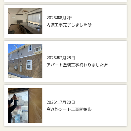
2026年8月2日
内装工事完了しました😊
2026年7月28日
アパート塗装工事終わりました🎆
2026年7月20日
窓遮熱シート工事開始👍