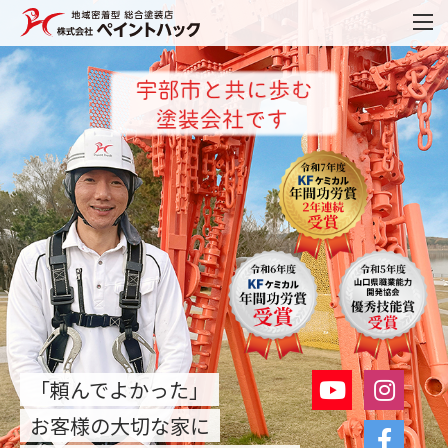
「頼んでよかった」
お客様の大切な家に