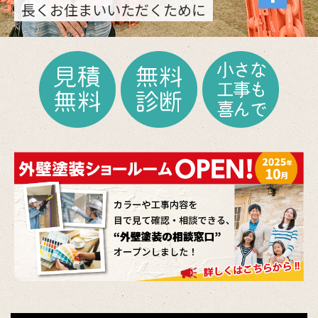
長くお住まいいただくために