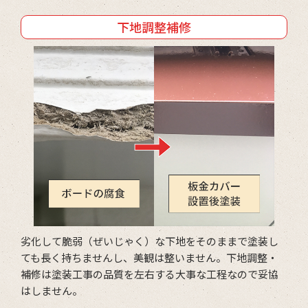
下地調整補修
劣化して脆弱（ぜいじゃく）な下地をそのままで塗装し
ても長く持ちませんし、美観は整いません。下地調整・
補修は塗装工事の品質を左右する大事な工程なので妥協
はしません。