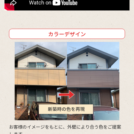
カラーデザイン
お客様のイメージをもとに、外壁により合う色をご提案
します。