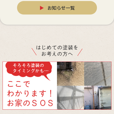
▶
お知らせ一覧