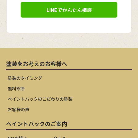
LINEでかんたん相談
塗装をお考えのお客様へ
塗装のタイミング
無料診断
ペイントハックのこだわりの塗装
お客様の声
ペイントハックのご案内
6つの強み
Ｑ＆Ａ