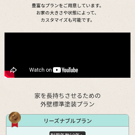
豊富なプランをご用意しています。
お家の大きさや状態によって、
カスタマイズも可能です。
家を長持ちさせるための
外壁標準塗装プラン
リーズナブルプラン